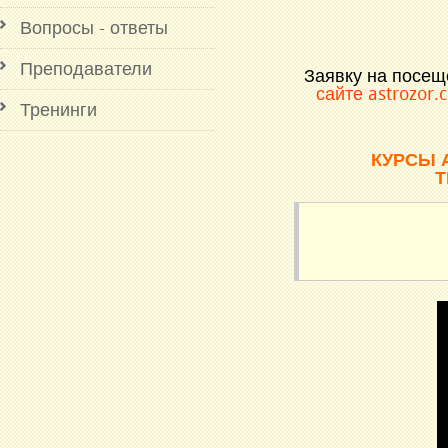
Вопросы - ответы
Преподаватели
Заявку на посещ
сайте astrozor.
Тренинги
КУРСЫ 
Т