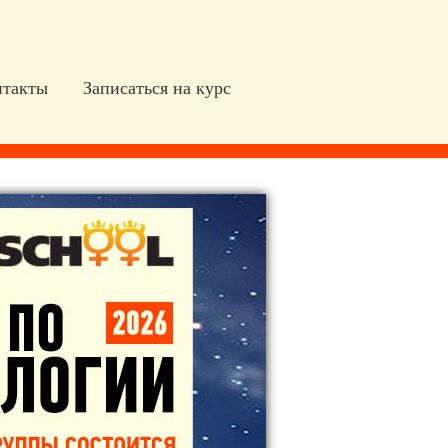
нтакты
Записаться на курс