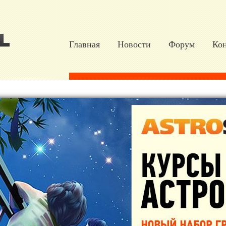
Главная
Новости
Форум
Ко