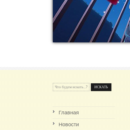
Главная
Новости