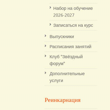
Набор на обучение
2026-2027
Записаться на курс
Выпускники
Расписания занятий
Клуб "Звёздный
форум"
Дополнительные
услуги
Реинкарнация