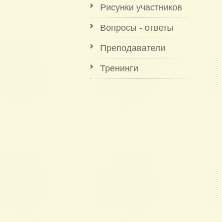
Рисунки участников
Вопросы - ответы
Преподаватели
Тренинги