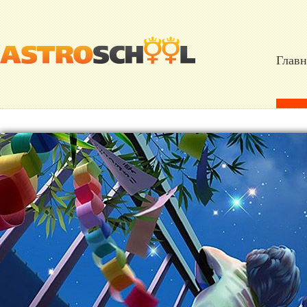
Главн