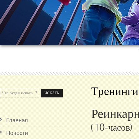
Тренинги
Реинкар
Главная
(10-часов)
Новости